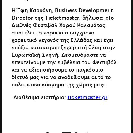
Η
Έφη Καρκάνη, Business Development
Director της Ticketmaster
, δήλωσε: «Το
Διεθνές Φεστιβάλ Χορού Καλαμάτας
αποτελεί το κορυφαίο σύγχρονο
χορευτικό γεγονός της Ελλάδας και έχει
επάξια κατακτήσει ξεχωριστή θέση στην
Ευρωπαϊκή Σκηνή. Δεσμευόμαστε να
επεκτείνουμε την εμβέλεια του Φεστιβάλ
και να αξιοποιήσουμε το παγκόσμιο
δίκτυό μας για να αναδείξουμε αυτό το
πολιτιστικό κόσμημα της χώρας μας».
Διαθέσιμα εισιτήρια:
ticketmaster.gr