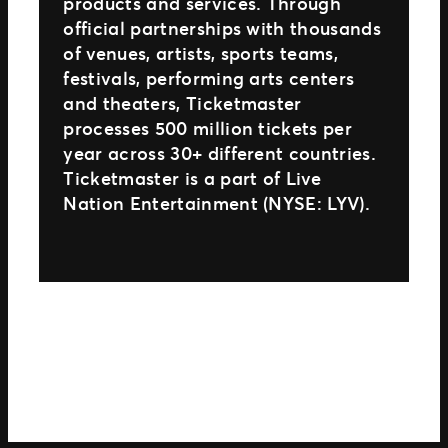
products and services. Through
official partnerships with thousands
of venues, artists, sports teams,
festivals, performing arts centers
and theaters, Ticketmaster
processes 500 million tickets per
year across 30+ different countries.
Ticketmaster is a part of Live
Nation Entertainment (NYSE: LYV).