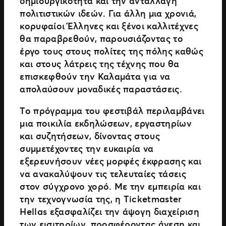
δημιουργικότητα και την ανταλλαγή
πολιτιστικών ιδεών. Για άλλη μια χρονιά,
κορυφαίοι Έλληνες και ξένοι καλλιτέχνες
θα παραβρεθούν, παρουσιάζοντας το
έργο τους στους πολίτες της πόλης καθώς
και στους λάτρεις της τέχνης που θα
επισκεφθούν την Καλαμάτα για να
απολαύσουν μοναδικές παραστάσεις.
Το πρόγραμμα του φεστιβάλ περιλαμβάνει
μια ποικιλία εκδηλώσεων, εργαστηρίων
και συζητήσεων, δίνοντας στους
συμμετέχοντες την ευκαιρία να
εξερευνήσουν νέες μορφές έκφρασης και
να ανακαλύψουν τις τελευταίες τάσεις
στον σύγχρονο χορό. Με την εμπειρία και
την τεχνογνωσία της, η Ticketmaster
Hellas εξασφαλίζει την άψογη διαχείριση
των εισιτηρίων, προσφέροντας άνεση και