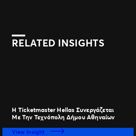
RELATED INSIGHTS
Η Ticketmaster Hellas Συνεργάζεται
Με Την Τεχνόπολη Δήμου Αθηναίων
View Insight