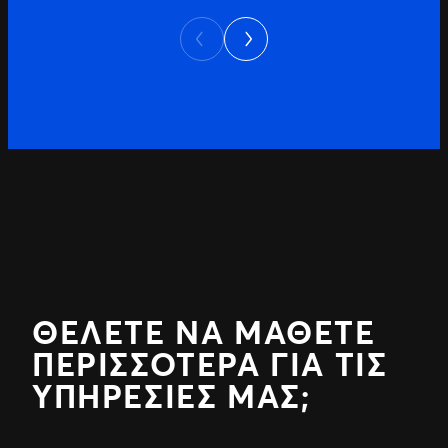
Next
Previous
ΘΈΛΕΤΕ ΝΑ ΜΆΘΕΤΕ
ΠΕΡΙΣΣΌΤΕΡΑ ΓΙΑ ΤΙΣ
ΥΠΗΡΕΣΊΕΣ ΜΑΣ;