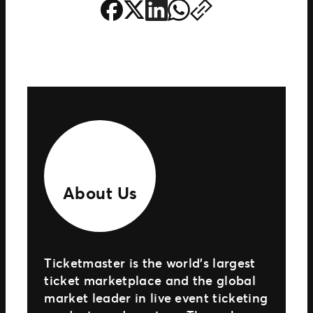
About Us
Ticketmaster is the world’s largest
ticket marketplace and the global
market leader in live event ticketing