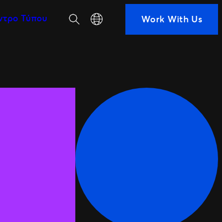
Αναζήτηση
Select your language
ντρο Τύπου
Work With Us