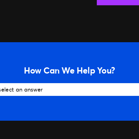
How Can We Help You?
select an answer