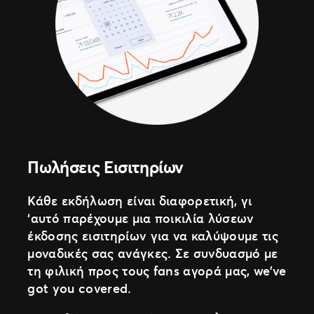
Πωλήσεις Εισιτηρίων
Κάθε εκδήλωση είναι διαφορετική, γι
‘αυτό παρέχουμε μια ποικιλία λύσεων
έκδοσης εισιτηρίων για να καλύψουμε τις
μοναδικές σας ανάγκες. Σε συνδυασμό με
τη φιλική προς τους fans αγορά μας, we’ve
got you covered.