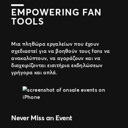
EMPOWERING FAN
TOOLS
Μια πληθώρα εργαλείων που έχουν
σχεδιαστεί για να βοηθούν τους fans να
ανακαλύπτουν, να αγοράζουν και να
διαχειρίζονται εισιτήρια εκδηλώσεων
γρήγορα και απλά.
Never Miss an Event