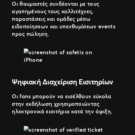
Οι θαυμαστές συνδέονται με τους
αγαπημένους τους καλλιτέχνες,
παραστάσεις και ομάδες μέσω
ειδοποίησεων και υπενθυμίσεων events
προς πώληση.
Ψηφιακή Διαχείριση Εισιτηρίων
Οι fans μπορούν να εισέλθουν εύκολα
στην εκδήλωση χρησιμοποιώντας
ηλεκτρονικά εισιτήρια κατά την άφιξη.