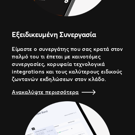
Εξειδικευμένη Συνεργασία
Είμαστε ο συνεργάτης που σας κρατά στον
παλμό του τι έπεται με καινοτόμες
συνεργασίες, κορυφαία τεχνολογικά
integrations και τους καλύτερους ειδικούς
ζωντανών εκδηλώσεων στον κλάδο.
Ανακαλύψτε περισσότερα