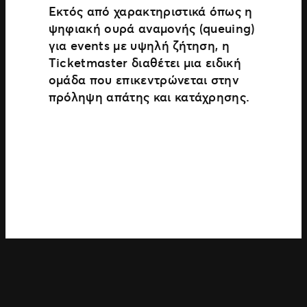
Εκτός από χαρακτηριστικά όπως η
ψηφιακή ουρά αναμονής (queuing)
για events με υψηλή ζήτηση, η
Ticketmaster διαθέτει μια ειδική
ομάδα που επικεντρώνεται στην
πρόληψη απάτης και κατάχρησης.