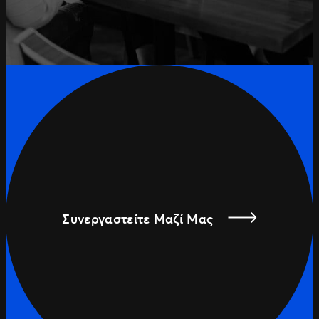
Συνεργαστείτε Μαζί Μας