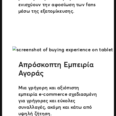
ενισχύουν την αφοσίωση των fans
μέσω της εξατομίκευσης.
Απρόσκοπτη Εμπειρία
Αγοράς
Μια γρήγορη και αξιόπιστη
εμπειρία e-commerce σχεδιασμένη
για γρήγορες και εύκολες
συναλλαγές, ακόμη και κάτω από
υψηλή ζήτηση.