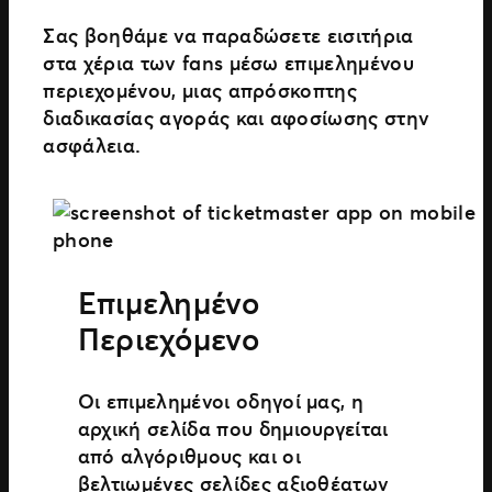
Σας βοηθάμε να παραδώσετε εισιτήρια
στα χέρια των fans μέσω επιμελημένου
περιεχομένου, μιας απρόσκοπτης
διαδικασίας αγοράς και αφοσίωσης στην
ασφάλεια.
Επιμελημένο
Περιεχόμενο
Οι επιμελημένοι οδηγοί μας, η
αρχική σελίδα που δημιουργείται
από αλγόριθμους και οι
βελτιωμένες σελίδες αξιοθέατων