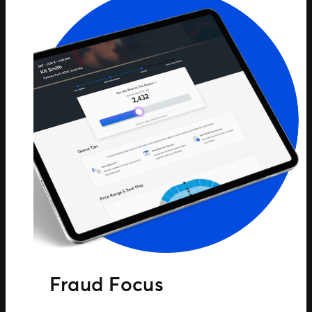
Fraud Focus