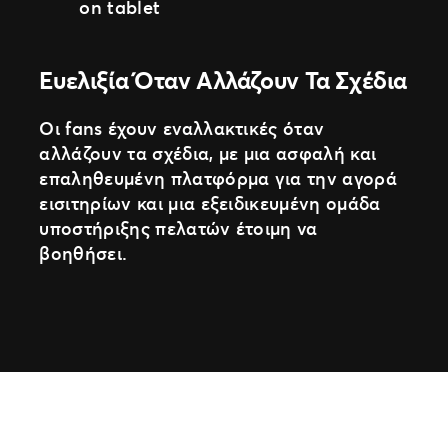
Ευελιξία Όταν Αλλάζουν Τα Σχέδια
Οι fans έχουν εναλλακτικές όταν
αλλάζουν τα σχέδια, με μια ασφαλή και
επαληθευμένη πλατφόρμα για την αγορά
εισιτηρίων και μια εξειδικευμένη ομάδα
υποστήριξης πελατών έτοιμη να
βοηθήσει.