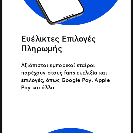
Ευέλικτες Επιλογές
Πληρωμής
Αξιόπιστοι εμπορικοί εταίροι
παρέχουν στους fans ευελιξία και
επιλογές, όπως Google Pay, Apple
Pay και άλλα.