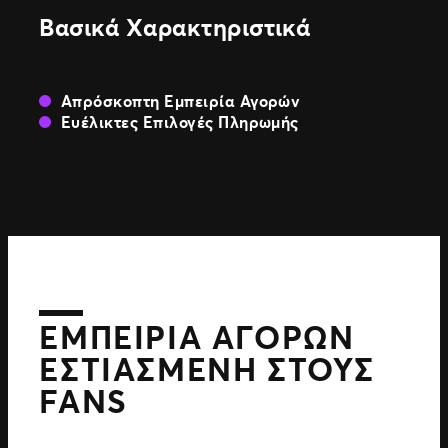
Βασικά Xαρακτηριστικά
Απρόσκοπτη Εμπειρία Αγορών
Ευέλικτες Επιλογές Πληρωμής
ΕΜΠΕΙΡΊΑ ΑΓΟΡΏΝ
ΕΣΤΙΑΣΜΈΝΗ ΣΤΟΥΣ
FANS