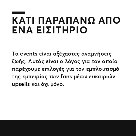
ΚΆΤΙ ΠΑΡΑΠΆΝΩ ΑΠΌ
ΈΝΑ ΕΙΣΙΤΉΡΙΟ
Τα events είναι αξέχαστες αναμνήσεις
ζωής. Αυτός είναι ο λόγος για τον οποίο
παρέχουμε επιλογές για τον εμπλουτισμό
της εμπειρίας των fans μέσω ευκαιριών
upsells και όχι μόνο.